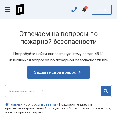
1
Вход
Отвечаем на вопросы по
пожарной безопасности
Попробуйте найти аналогичную тему среди 4843
имеющихся вопросов по пожарной безопасности или
Задайте свой вопрос
Главная
»
Вопросы и ответы
» Подскажите двери в
противопожарную зону 4 типа должны быть противопожарными,
у нас из при квартирног...