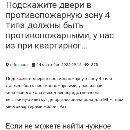
Подскажите двери в
противопожарную зону 4
типа должны быть
противопожарными, у нас
из при квартирног...
г Иваново
14 сентября 2022 09:15
375
Подскажите двери в противопожарную зону 4 типа
должны быть противопожарными, у нас из при
квартирного хола выход непосредственно на
лестничную клетку где организована зона для МГН, дом
многоквартирный жилой , 9эт
Если не можете найти нужное