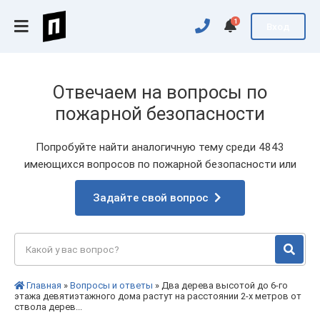
1
Вход
Отвечаем на вопросы по
пожарной безопасности
Попробуйте найти аналогичную тему среди 4843
имеющихся вопросов по пожарной безопасности или
Задайте свой вопрос
Главная
»
Вопросы и ответы
» Два дерева высотой до 6-го
этажа девятиэтажного дома растут на расстоянии 2-х метров от
ствола дерев...