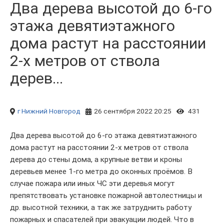
Два дерева высотой до 6-го
этажа девятиэтажного
дома растут на расстоянии
2-х метров от ствола
дерев...
г Нижний Новгород
26 сентября 2022 20:25
431
Два дерева высотой до 6-го этажа девятиэтажного
дома растут на расстоянии 2-х метров от ствола
дерева до стены дома, а крупные ветви и кроны
деревьев менее 1-го метра до оконных проёмов. В
случае пожара или иных ЧС эти деревья могут
препятствовать установке пожарной автолестницы и
др. высотной техники, а так же затруднить работу
пожарных и спасателей при эвакуации людей. Что в