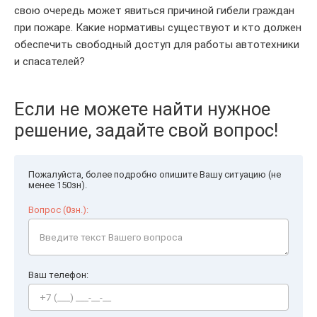
свою очередь может явиться причиной гибели граждан
при пожаре. Какие нормативы существуют и кто должен
обеспечить свободный доступ для работы автотехники
и спасателей?
Если не можете найти нужное
решение, задайте свой вопрос!
Пожалуйста, более подробно опишите Вашу ситуацию (не
менее 150зн).
Вопрос (
0
зн.):
Ваш телефон: