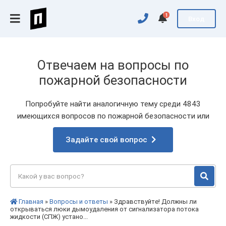
1
Вход
Отвечаем на вопросы по
пожарной безопасности
Попробуйте найти аналогичную тему среди 4843
имеющихся вопросов по пожарной безопасности или
Задайте свой вопрос
Главная
»
Вопросы и ответы
» Здравствуйте! Должны ли
открываться люки дымоудаления от сигнализатора потока
жидкости (СПЖ) устано...