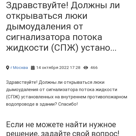
Здравствуйте! Должны ли
открываться люки
дымоудаления от
сигнализатора потока
жидкости (СПЖ) устано...
г Москва
14 октября 2022 17:28
466
Здравствуйте! Должны ли открываться люки
дымоудаления от сигнализатора потока жидкости
(СПЖ) установленных на внутреннем противопожарном
водопроводе в здании? Спасибо!
Если не можете найти нужное
решение, задайте свой вопрос!