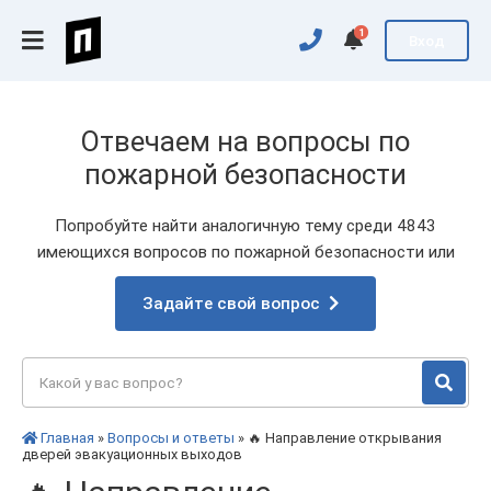
1
Вход
Отвечаем на вопросы по
пожарной безопасности
Попробуйте найти аналогичную тему среди 4843
имеющихся вопросов по пожарной безопасности или
Задайте свой вопрос
Главная
»
Вопросы и ответы
» 🔥 Направление открывания
дверей эвакуационных выходов