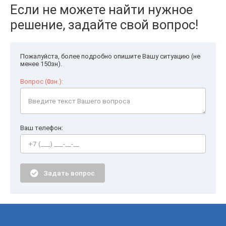
Если не можете найти нужное
решение, задайте свой вопрос!
Пожалуйста, более подробно опишите Вашу ситуацию (не
менее 150зн).
Вопрос (
0
зн.):
Ваш телефон:
Задать вопрос