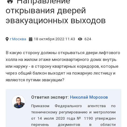
🔥 Направление
открывания дверей
эвакуационных выходов
г Москва
18 октября 2022 11:43
624
В какую сторону должны открываться двери лифтового
холла на жилом этаже многоквартирного дома: внутрь
или наружу - в сторону квартирных коридоров, которые
через общий балкон выходят на пожарную лестницу и
являются путями эвакуации?
Ответил эксперт:
Николай Морозов
Приказом Федерального агентства по
техническому регулированию и метрологии
от 14 июля 2020 года № 1190 утвержден
перечень документов в области