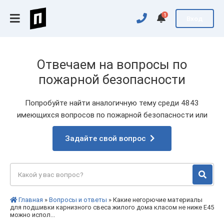
1
Вход
Отвечаем на вопросы по
пожарной безопасности
Попробуйте найти аналогичную тему среди 4843
имеющихся вопросов по пожарной безопасности или
Задайте свой вопрос
Главная
»
Вопросы и ответы
» Какие негорючие материалы
для подшивки карнизного свеса жилого дома класом не ниже Е45
можно испол...