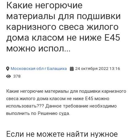
Какие негорючие
материалы для подшивки
карнизного свеса жилого
дома класом не ниже Е45
можно испол...
Московская обл
г Балашиха
24 октября 2022 13:16
378
Какие негорючие материалы для подшивки карнизного
свеса жилого дома класом не ниже Е45 можно
использовать??? Данное требование необходимо
выполнить по Решению суда.
Если не можете найти нужное