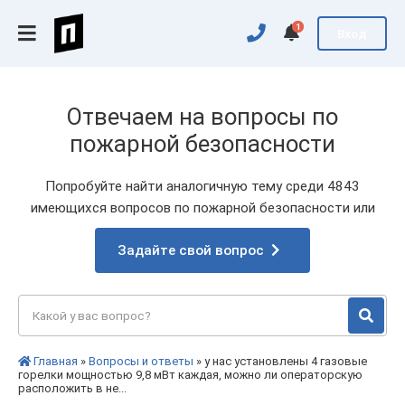
1
Вход
Отвечаем на вопросы по
пожарной безопасности
Попробуйте найти аналогичную тему среди 4843
имеющихся вопросов по пожарной безопасности или
Задайте свой вопрос
Главная
»
Вопросы и ответы
» у нас установлены 4 газовые
горелки мощностью 9,8 мВт каждая, можно ли операторскую
расположить в не...