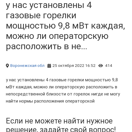
у нас установлены 4
газовые горелки
мощностью 9,8 мВт каждая,
можно ли операторскую
расположить в не...
Воронежская обл
25 октября 2022 16:52
414
у нас установлены 4 газовые горелки мощностью 9,8
мВт каждая, можно ли операторскую расположить в
непосредственной близости от горелок нигде не могу
найти нормы расположения операторской
Если не можете найти нужное
решение, задайте свой вопрос!