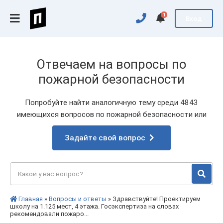
1
Вход
Отвечаем на вопросы по
пожарной безопасности
Попробуйте найти аналогичную тему среди 4843
имеющихся вопросов по пожарной безопасности или
Задайте свой вопрос
Главная
»
Вопросы и ответы
» Здравствуйте! Проектируем
школу на 1.125 мест, 4 этажа. Госэкспертиза на словах
рекомендовали пожаро...