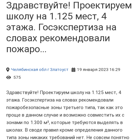
Здравствуйте! Проектируем
школу на 1.125 мест, 4
этажа. Госэкспертиза на
словах рекомендовали
пожаро...
Челябинская обл
г Златоуст
19 января 2023 16:29
575
Здравствуйте! Проектируем школу на 1.125 мест, 4
этажа. Госэкспертиза на словах рекомендовали
пожаробезопасные зоны третьего типа, так как это
проще в данном случае и возможно совместить их с
зонами по 1.300 м², которые требуются выделять в
школах. В своде правил кроме определения данного
типа зоны никаких требований нет. Не совсем понятно