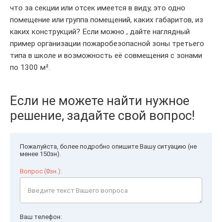
что за секции или отсек имеется в виду, это одно
помещение или группа помещений, каких габаритов, из
каких конструкций? Если можно , дайте наглядный
пример организации пожаробезопасной зоны третьего
типа в школе и возможность её совмещения с зонами
по 1300 м².
Если не можете найти нужное
решение, задайте свой вопрос!
Пожалуйста, более подробно опишите Вашу ситуацию (не
менее 150зн).
Вопрос (
0
зн.):
Ваш телефон: