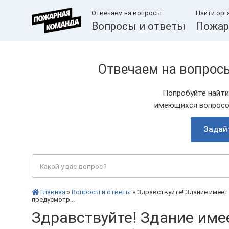
Отвечаем на вопросы
Найти орг
Вопросы и ответы
Пожар
Отвечаем на вопрос
Попробуйте найти
имеющихся вопросов
Задай
Главная
»
Вопросы и ответы
» Здравствуйте! Здание имеет 
предусмотр...
Здравствуйте! Здание име