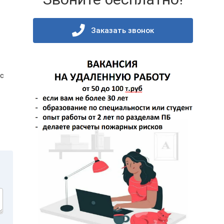
Заказать звонок
 с