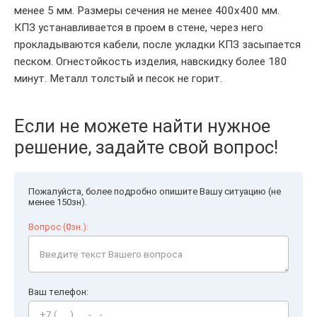
менее 5 мм. Размеры сечения не менее 400х400 мм.
КПЗ устанавливается в проем в стене, через него
прокладываются кабели, после укладки КПЗ засыпается
песком. Огнестойкость изделия, навскидку более 180
минут. Металл толстый и песок не горит.
Если не можете найти нужное
решение, задайте свой вопрос!
Пожалуйста, более подробно опишите Вашу ситуацию (не
менее 150зн).
Вопрос (
0
зн.):
Ваш телефон: