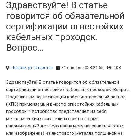
Здравствуйте! В статье
говорится об обязательной
сертификации огнестойких
кабельных проходок.
Вопрос...
г Казань
ул Татарстан
31 января 2023 21:55
408
Здравствуйте! В статье говорится об обязательной
сертификации огнестойких кабельных проходок. Вопрос.
Подлежит ли сертификации кабельно-песчаный затвор
(КПЗ) применяемый вместо огнестойких кабельных
проходок ? Устройство представляет из себя
металлический ящик ( или лоток по форме
напоминающий детскую ванну могу направить чертеж
или изображение) из листового металла толщиной не