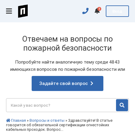
1
Вход
Отвечаем на вопросы по
пожарной безопасности
Попробуйте найти аналогичную тему среди 4843
имеющихся вопросов по пожарной безопасности или
Задайте свой вопрос
Главная
»
Вопросы и ответы
» Здравствуйте! В статье
говорится об обязательной сертификации огнестойких
кабельных проходок. Вопрос...