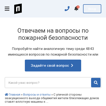
1
Вход
Отвечаем на вопросы по
пожарной безопасности
Попробуйте найти аналогичную тему среди 4843
имеющихся вопросов по пожарной безопасности или
Задайте свой вопрос
Главная
»
Вопросы и ответы
» С уличной стороны
эвакуационного выхода общежития жители близлежащих домов
ставят вплотную машины к ...