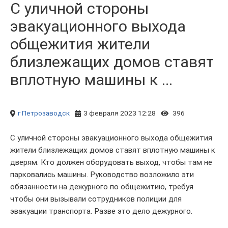
С уличной стороны
эвакуационного выхода
общежития жители
близлежащих домов ставят
вплотную машины к ...
г Петрозаводск
3 февраля 2023 12:28
396
С уличной стороны эвакуационного выхода общежития
жители близлежащих домов ставят вплотную машины к
дверям. Кто должен оборудовать выход, чтобы там не
парковались машины. Руководство возложило эти
обязанности на дежурного по общежитию, требуя
чтобы они вызывали сотрудников полиции для
эвакуации транспорта. Разве это дело дежурного.