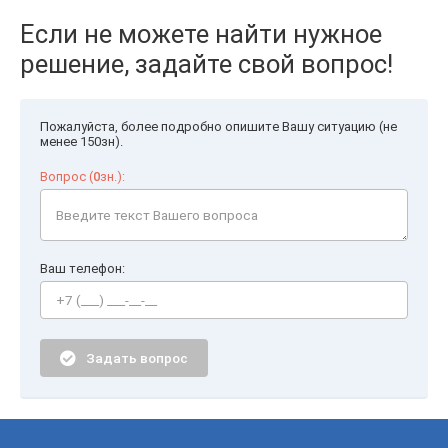
Если не можете найти нужное
решение, задайте свой вопрос!
Пожалуйста, более подробно опишите Вашу ситуацию (не
менее 150зн).
Вопрос (
0
зн.):
Ваш телефон:
Задать вопрос