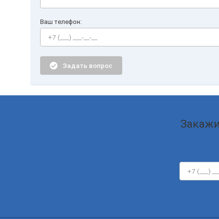
Ваш телефон:
Задать вопрос
Закажи