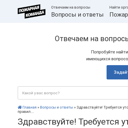
Отвечаем на вопросы
Найти орг
Вопросы и ответы
Пожар
Отвечаем на вопрос
Попробуйте найти
имеющихся вопросов
Задай
Главная
»
Вопросы и ответы
» Здравствуйте! Требуется уто
правил....
Здравствуйте! Требуется 