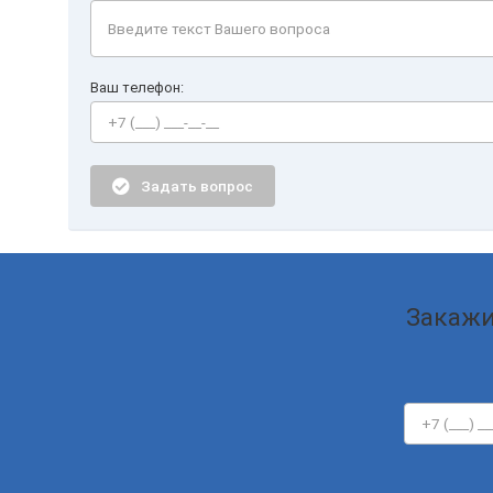
Ваш телефон:
Задать вопрос
Закажи