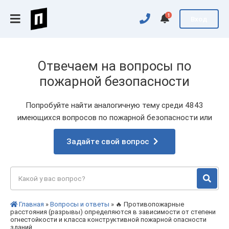
1
Вход
Отвечаем на вопросы по
пожарной безопасности
Попробуйте найти аналогичную тему среди 4843
имеющихся вопросов по пожарной безопасности или
Задайте свой вопрос
Главная
»
Вопросы и ответы
» 🔥 Противопожарные
расстояния (разрывы) определяются в зависимости от степени
огнестойкости и класса конструктивной пожарной опасности
зданий