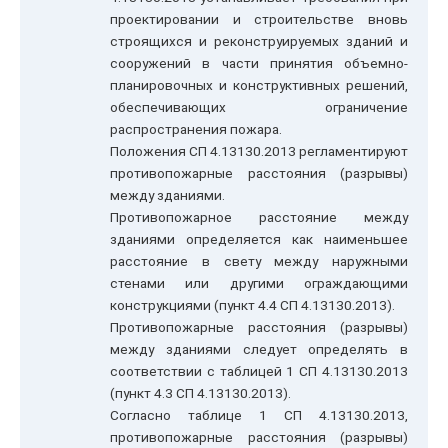
проектировании и строительстве вновь
строящихся и реконструируемых зданий и
сооружений в части принятия объемно-
планировочных и конструктивных решений,
обеспечивающих ограничение
распространения пожара.
Положения СП 4.13130.2013 регламентируют
противопожарные расстояния (разрывы)
между зданиями.
Противопожарное расстояние между
зданиями определяется как наименьшее
расстояние в свету между наружными
стенами или другими ограждающими
конструкциями (пункт 4.4 СП 4.13130.2013).
Противопожарные расстояния (разрывы)
между зданиями следует определять в
соответствии с таблицей 1 СП 4.13130.2013
(пункт 4.3 СП 4.13130.2013).
Согласно таблице 1 СП 4.13130.2013,
противопожарные расстояния (разрывы)