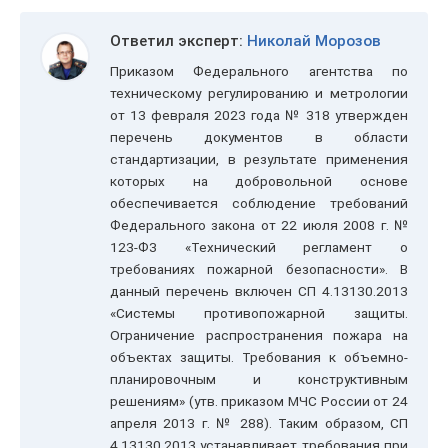
Ответил эксперт:
Николай Морозов
Приказом Федерального агентства по
техническому регулированию и метрологии
от 13 февраля 2023 года № 318 утвержден
перечень документов в области
стандартизации, в результате применения
которых на добровольной основе
обеспечивается соблюдение требований
Федерального закона от 22 июля 2008 г. №
123-ФЗ «Технический регламент о
требованиях пожарной безопасности». В
данный перечень включен СП 4.13130.2013
«Системы противопожарной защиты.
Ограничение распространения пожара на
объектах защиты. Требования к объемно-
планировочным и конструктивным
решениям» (утв. приказом МЧС России от 24
апреля 2013 г. № 288). Таким образом, СП
4.13130.2013 устанавливает требования при