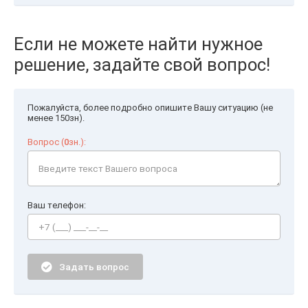
Если не можете найти нужное
решение, задайте свой вопрос!
Пожалуйста, более подробно опишите Вашу ситуацию (не
менее 150зн).
Вопрос (
0
зн.):
Ваш телефон:
Задать вопрос