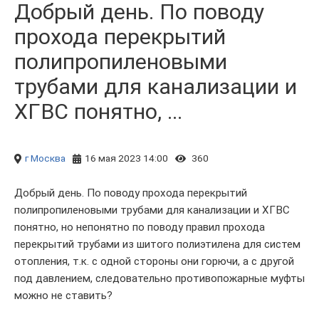
Добрый день. По поводу
прохода перекрытий
полипропиленовыми
трубами для канализации и
ХГВС понятно, ...
г Москва
16 мая 2023 14:00
360
Добрый день. По поводу прохода перекрытий
полипропиленовыми трубами для канализации и ХГВС
понятно, но непонятно по поводу правил прохода
перекрытий трубами из шитого полиэтилена для систем
отопления, т.к. с одной стороны они горючи, а с другой
под давлением, следовательно противопожарные муфты
можно не ставить?