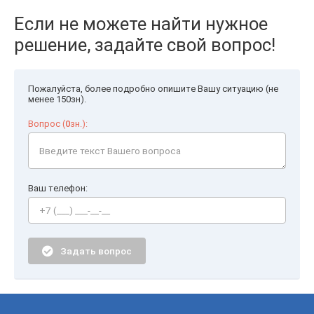
Если не можете найти нужное
решение, задайте свой вопрос!
Пожалуйста, более подробно опишите Вашу ситуацию (не
менее 150зн).
Вопрос (
0
зн.):
Ваш телефон:
Задать вопрос