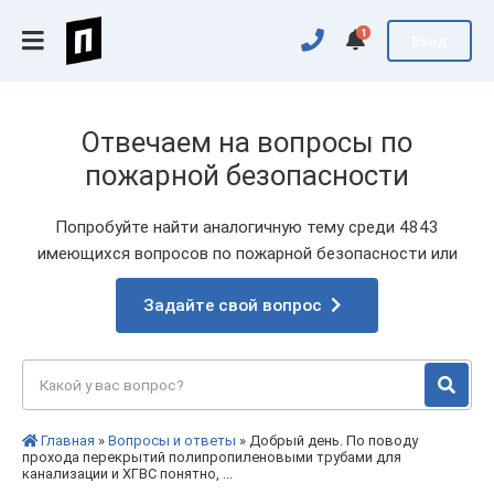
1
Вход
Отвечаем на вопросы по
пожарной безопасности
Попробуйте найти аналогичную тему среди 4843
имеющихся вопросов по пожарной безопасности или
Задайте свой вопрос
Главная
»
Вопросы и ответы
» Добрый день. По поводу
прохода перекрытий полипропиленовыми трубами для
канализации и ХГВС понятно, ...