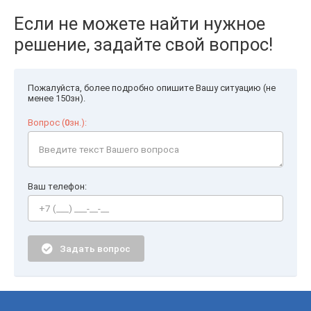
Если не можете найти нужное
решение, задайте свой вопрос!
Пожалуйста, более подробно опишите Вашу ситуацию (не
менее 150зн).
Вопрос (
0
зн.):
Ваш телефон:
Задать вопрос