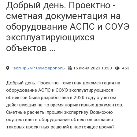
Добрый день. Проектно -
сметная документация на
оборудование АСПС и СОУЭ
эксплуатирующихся
объектов ...
Респ Крым
г Симферополь
15 июня 2023 13:33
453
Добрый день. Проектно - сметная документация на
оборудование АСПС и СОУЭ эксплуатирующихся
объектов была разработана в 2020 году с учетом
действующих на то время нормативных документов.
Сметные расчеты прошли экспертизу. Возможно
осуществлять оборудование объектов согласно
таковых проектных решений в настоящее время?