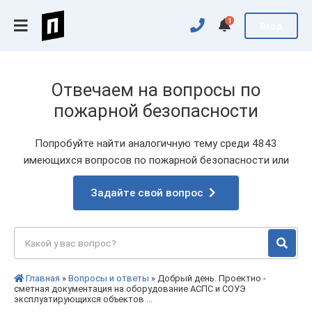
1
Вход
Отвечаем на вопросы по
пожарной безопасности
Попробуйте найти аналогичную тему среди 4843
имеющихся вопросов по пожарной безопасности или
Задайте свой вопрос
Главная
»
Вопросы и ответы
» Добрый день. Проектно -
сметная документация на оборудование АСПС и СОУЭ
эксплуатирующихся объектов ...