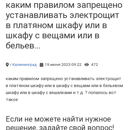
каким правилом запрещено
устанавливать электрощит
в платяном шкафу или в
шкафу с вещами или в
бельев...
г Калининград
19 июня 2023 09:22
472
каким правилом запрещено устанавливать электрощит
в платяном шкафу или в шкафу с вещами или в бельевом
шкафу или в шкафу с вешалками и т.д. ? попалось вот
такое
Если не можете найти нужное
решение, задайте свой вопрос!