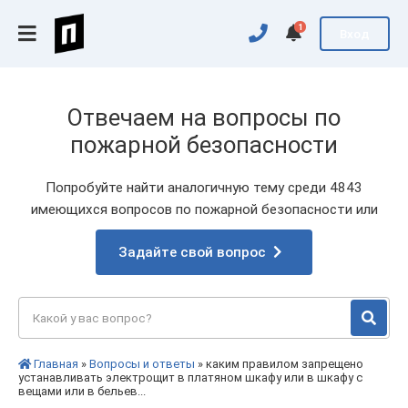
1
Вход
Отвечаем на вопросы по
пожарной безопасности
Попробуйте найти аналогичную тему среди 4843
имеющихся вопросов по пожарной безопасности или
Задайте свой вопрос
Главная
»
Вопросы и ответы
» каким правилом запрещено
устанавливать электрощит в платяном шкафу или в шкафу с
вещами или в бельев...