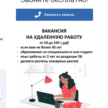
Заказать звонок
ми