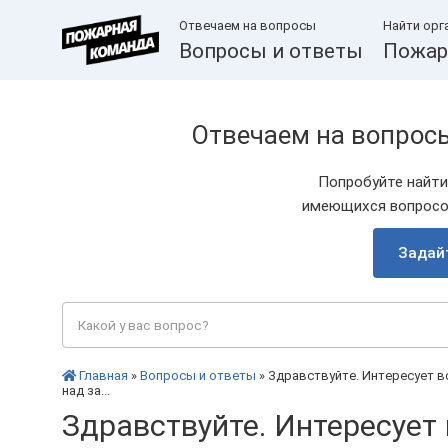
Отвечаем на вопросы
Найти орг
Вопросы и ответы
Пожар
Отвечаем на вопрос
Попробуйте найти
имеющихся вопросов
Задай
Главная
»
Вопросы и ответы
» Здравствуйте. Интересует 
над за...
Здравствуйте. Интересует