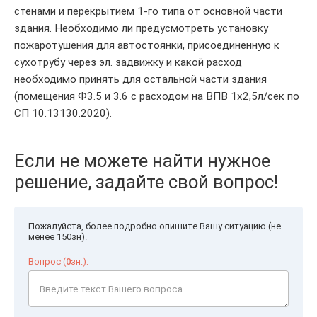
стенами и перекрытием 1-го типа от основной части
здания. Необходимо ли предусмотреть установку
пожаротушения для автостоянки, присоединенную к
сухотрубу через эл. задвижку и какой расход
необходимо принять для остальной части здания
(помещения Ф3.5 и 3.6 с расходом на ВПВ 1х2,5л/сек по
СП 10.13130.2020).
Если не можете найти нужное
решение, задайте свой вопрос!
Пожалуйста, более подробно опишите Вашу ситуацию (не
менее 150зн).
Вопрос (
0
зн.):