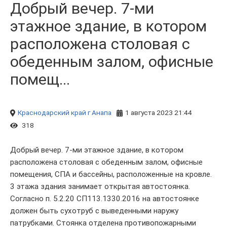
Добрый вечер. 7-ми
этажное здание, в котором
расположена столовая с
обеденным залом, офисные
помещ...
Краснодарский край
г Анапа
1 августа 2023 21:44
318
Добрый вечер. 7-ми этажное здание, в котором
расположена столовая с обеденным залом, офисные
помещения, СПА и бассейны, расположенные на кровле.
3 этажа здания занимает открытая автостоянка.
Согласно п. 5.2.20 СП113.1330.2016 на автостоянке
должен быть сухотруб с выведенными наружу
патрубками. Стоянка отделена противопожарными