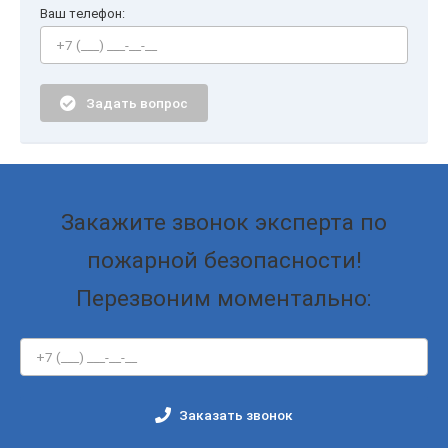
Ваш телефон:
Задать вопрос
Закажите звонок эксперта по
пожарной безопасности!
Перезвоним моментально:
Заказать звонок