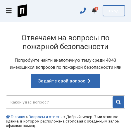
1
Вход
Отвечаем на вопросы по
пожарной безопасности
Попробуйте найти аналогичную тему среди 4843
имеющихся вопросов по пожарной безопасности или
Задайте свой вопрос
Главная
»
Вопросы и ответы
» Добрый вечер. 7-ми этажное
здание, в котором расположена столовая с обеденным залом,
офисные помещ...