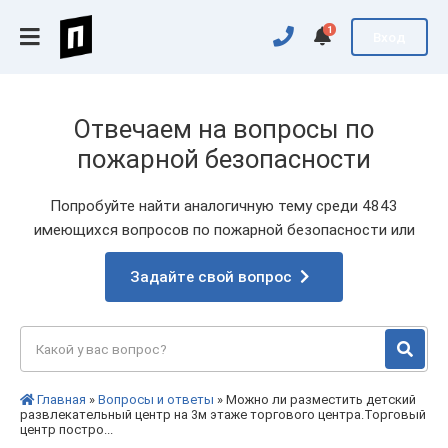
1
Вход
Отвечаем на вопросы по
пожарной безопасности
Попробуйте найти аналогичную тему среди 4843
имеющихся вопросов по пожарной безопасности или
Задайте свой вопрос
Главная
»
Вопросы и ответы
» Можно ли разместить детский
развлекательный центр на 3м этаже торгового центра.Торговый
центр постро...