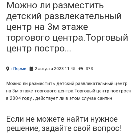
Можно ли разместить
детский развлекательный
центр на 3м этаже
торгового центра.Торговый
центр постро...
г Пермь
2 августа 2023 11:45
373
Можно ли разместить детский развлекательный центр
на 3м этаже торгового центра.Торговый центр построен
в 2004 году , действует ли в этом случае санпин
Если не можете найти нужное
решение, задайте свой вопрос!