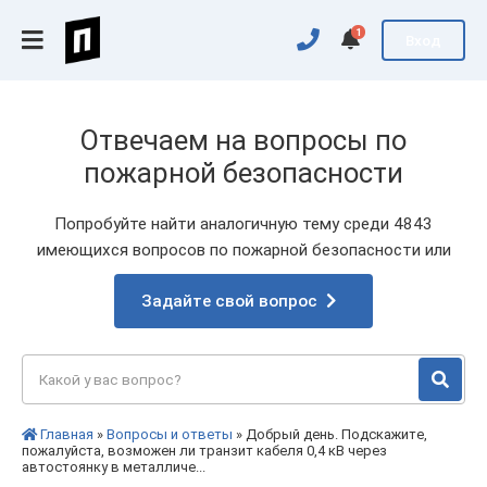
1
Вход
Отвечаем на вопросы по
пожарной безопасности
Попробуйте найти аналогичную тему среди 4843
имеющихся вопросов по пожарной безопасности или
Задайте свой вопрос
Главная
»
Вопросы и ответы
» Добрый день. Подскажите,
пожалуйста, возможен ли транзит кабеля 0,4 кВ через
автостоянку в металличе...