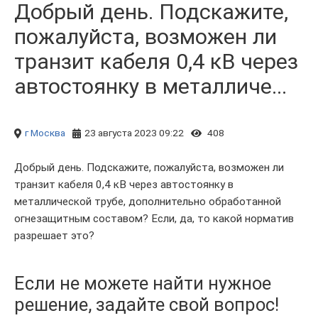
Добрый день. Подскажите,
пожалуйста, возможен ли
транзит кабеля 0,4 кВ через
автостоянку в металличе...
г Москва
23 августа 2023 09:22
408
Добрый день. Подскажите, пожалуйста, возможен ли
транзит кабеля 0,4 кВ через автостоянку в
металлической трубе, дополнительно обработанной
огнезащитным составом? Если, да, то какой норматив
разрешает это?
Если не можете найти нужное
решение, задайте свой вопрос!