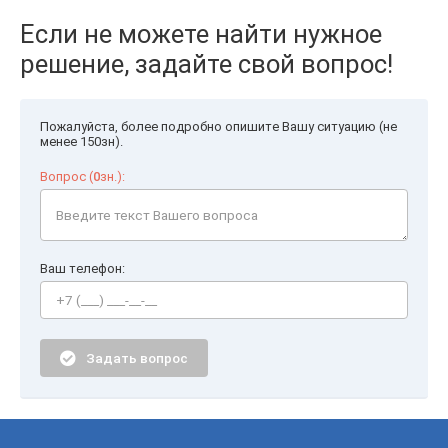
Если не можете найти нужное
решение, задайте свой вопрос!
Пожалуйста, более подробно опишите Вашу ситуацию (не
менее 150зн).
Вопрос (
0
зн.):
Ваш телефон:
Задать вопрос