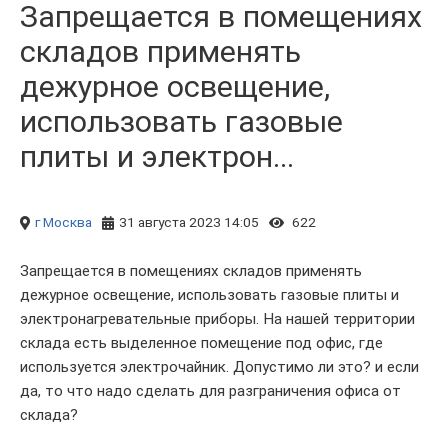
Запрещается в помещениях
складов применять
дежурное освещение,
использовать газовые
плиты и электрон...
г Москва
31 августа 2023 14:05
622
Запрещается в помещениях складов применять
дежурное освещение, использовать газовые плиты и
электронагревательные приборы. На нашей территории
склада есть выделенное помещение под офис, где
используется электрочайник. Допустимо ли это? и если
да, то что надо сделать для разграничения офиса от
склада?