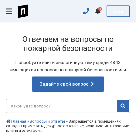
1
Вход
Отвечаем на вопросы по
пожарной безопасности
Попробуйте найти аналогичную тему среди 4843
имеющихся вопросов по пожарной безопасности или
Задайте свой вопрос
Главная
»
Вопросы и ответы
» Запрещается в помещениях
складов применять дежурное освещение, использовать газовые
плиты и электрон...