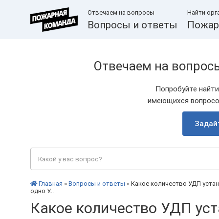
Отвечаем на вопросы
Найти орг
Вопросы и ответы
Пожар
Отвечаем на вопрос
Попробуйте найти
имеющихся вопросов
Задай
Главная
»
Вопросы и ответы
» Какое количество УДП устан
одно У...
Какое количество УДП уст