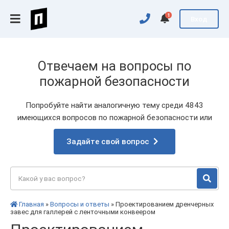
1
Вход
Отвечаем на вопросы по
пожарной безопасности
Попробуйте найти аналогичную тему среди 4843
имеющихся вопросов по пожарной безопасности или
Задайте свой вопрос
Главная
»
Вопросы и ответы
» Проектированием дренчерных
завес для галлерей с ленточными конвеером