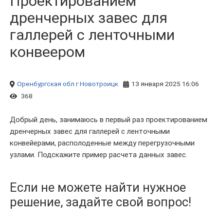
Проектированием
дренчерных завес для
галлерей с ленточными
конвеером
Оренбургская обл
г Новотроицк
13 января 2025 16:06
368
Добрый день, занимаюсь в первый раз проектированием
дренчерных завес для галлерей с ленточными
конвейерами, располоденные между перегрузочными
узлами. Подскажите пример расчета данных завес.
Если не можете найти нужное
решение, задайте свой вопрос!