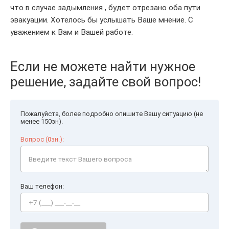
что в случае задымления , будет отрезано оба пути
эвакуации. Хотелось бы услышать Ваше мнение. С
уважением к Вам и Вашей работе.
Если не можете найти нужное
решение, задайте свой вопрос!
Пожалуйста, более подробно опишите Вашу ситуацию (не
менее 150зн).
Вопрос (
0
зн.):
Ваш телефон: