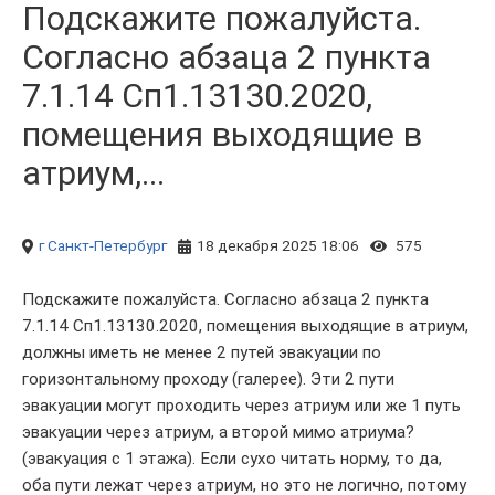
Подскажите пожалуйста.
Согласно абзаца 2 пункта
7.1.14 Сп1.13130.2020,
помещения выходящие в
атриум,...
г Санкт-Петербург
18 декабря 2025 18:06
575
Подскажите пожалуйста. Согласно абзаца 2 пункта
7.1.14 Сп1.13130.2020, помещения выходящие в атриум,
должны иметь не менее 2 путей эвакуации по
горизонтальному проходу (галерее). Эти 2 пути
эвакуации могут проходить через атриум или же 1 путь
эвакуации через атриум, а второй мимо атриума?
(эвакуация с 1 этажа). Если сухо читать норму, то да,
оба пути лежат через атриум, но это не логично, потому