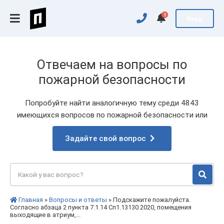
1
Вход
Отвечаем на вопросы по
пожарной безопасности
Попробуйте найти аналогичную тему среди 4843
имеющихся вопросов по пожарной безопасности или
Задайте свой вопрос
Главная
»
Вопросы и ответы
» Подскажите пожалуйста.
Согласно абзаца 2 пункта 7.1.14 Сп1.13130.2020, помещения
выходящие в атриум,...