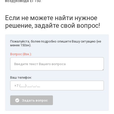
воздуховода EI 150.
Если не можете найти нужное
решение, задайте свой вопрос!
Пожалуйста, более подробно опишите Вашу ситуацию (не
менее 150зн).
Вопрос (
0
зн.):
Ваш телефон:
Задать вопрос