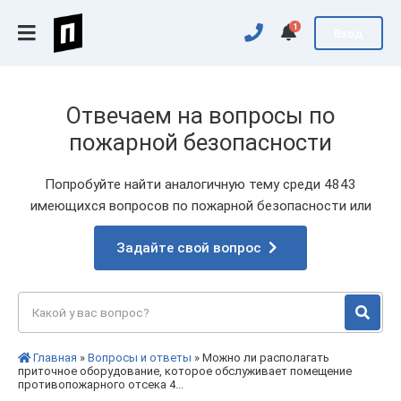
1
Вход
Отвечаем на вопросы по
пожарной безопасности
Попробуйте найти аналогичную тему среди 4843
имеющихся вопросов по пожарной безопасности или
Задайте свой вопрос
Главная
»
Вопросы и ответы
» Можно ли располагать
приточное оборудование, которое обслуживает помещение
противопожарного отсека 4...