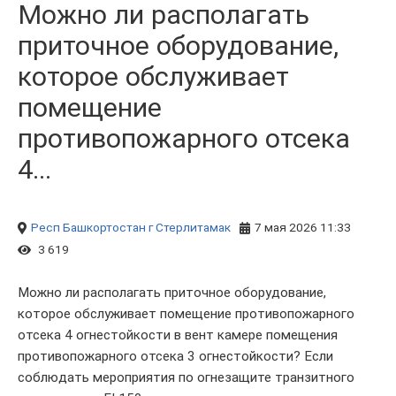
Можно ли располагать
приточное оборудование,
которое обслуживает
помещение
противопожарного отсека
4...
Респ Башкортостан
г Стерлитамак
7 мая 2026 11:33
3 619
Можно ли располагать приточное оборудование,
которое обслуживает помещение противопожарного
отсека 4 огнестойкости в вент камере помещения
противопожарного отсека 3 огнестойкости? Если
соблюдать мероприятия по огнезащите транзитного