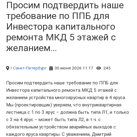
Просим подтвердить наше
требование по ППБ для
Инвестора капитального
ремонта МКД 5 этажей с
желанием...
г Санкт-Петербург
30 июня 2026 11:17
245
Просим подтвердить наше требование по ППБ для
Инвестора капитального ремонта МКД 5 этажей с
желанием устройства многоярусных квартир в 4 яруса.
Мы (проектировщик) уверяем, что внутриквартирная
лестница с 1 по 3 ярус – должна быть типа Л1, и только
с 3 на 4 ярус – может быть типа Л2, в т.ч. с
обязательным устройством аварийных выходов с
каждого яруса квартиры. С уважением, Дмитрий