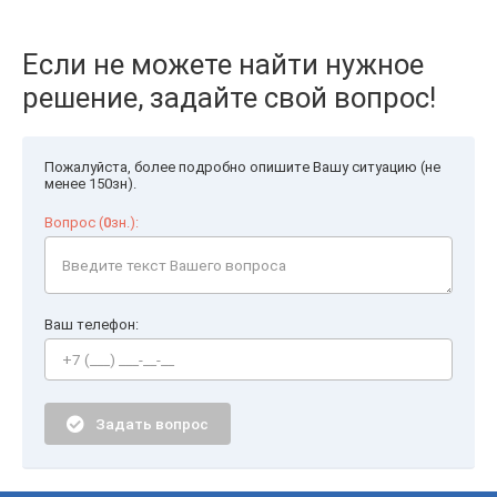
Если не можете найти нужное
решение, задайте свой вопрос!
Пожалуйста, более подробно опишите Вашу ситуацию (не
менее 150зн).
Вопрос (
0
зн.):
Ваш телефон:
Задать вопрос