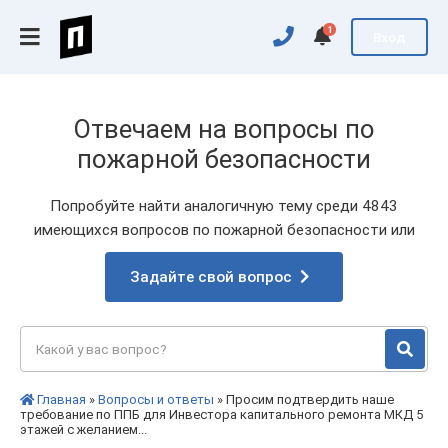
1
Вход
Отвечаем на вопросы по
пожарной безопасности
Попробуйте найти аналогичную тему среди 4843
имеющихся вопросов по пожарной безопасности или
Задайте свой вопрос
Главная
»
Вопросы и ответы
» Просим подтвердить наше
требование по ППБ для Инвестора капитального ремонта МКД 5
этажей с желанием...