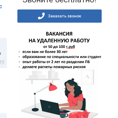
с
Заказать звонок
8