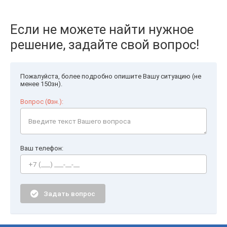
Если не можете найти нужное
решение, задайте свой вопрос!
Пожалуйста, более подробно опишите Вашу ситуацию (не
менее 150зн).
Вопрос (
0
зн.):
Ваш телефон:
Задать вопрос