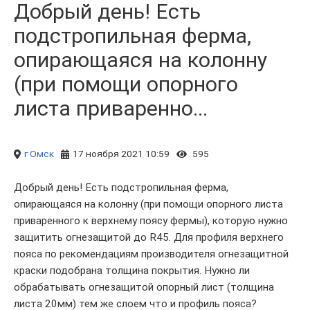
Добрый день! Есть
подстропильная ферма,
опирающаяся на колонну
(при помощи опорного
листа приваренно...
г Омск
17 ноября 2021 10:59
595
Добрый день! Есть подстропильная ферма,
опирающаяся на колонну (при помощи опорного листа
приваренного к верхнему поясу фермы), которую нужно
защитить огнезащитой до R45. Для профиля верхнего
пояса по рекомендациям производителя огнезащитной
краски подобрана толщина покрытия. Нужно ли
обрабатывать огнезащитой опорный лист (толщина
листа 20мм) тем же слоем что и профиль пояса?