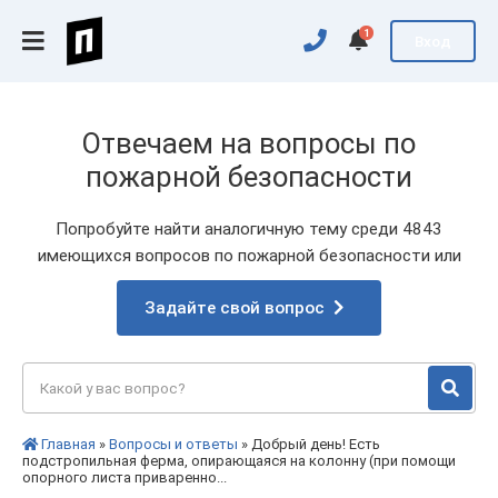
1
Вход
Отвечаем на вопросы по
пожарной безопасности
Попробуйте найти аналогичную тему среди 4843
имеющихся вопросов по пожарной безопасности или
Задайте свой вопрос
Главная
»
Вопросы и ответы
» Добрый день! Есть
подстропильная ферма, опирающаяся на колонну (при помощи
опорного листа приваренно...