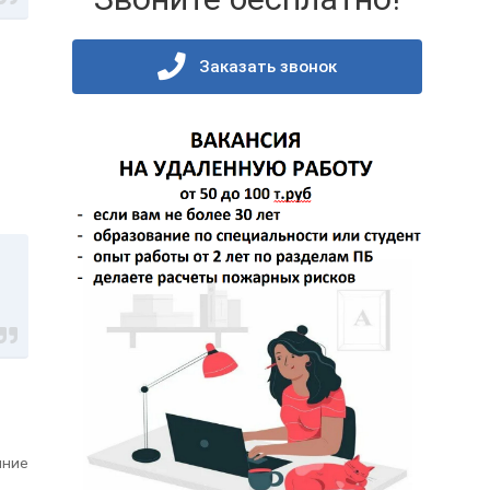
Заказать звонок
яние