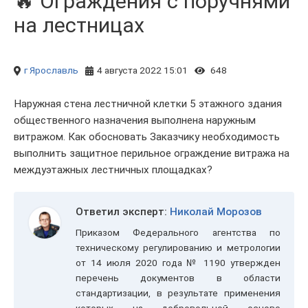
🔥 Ограждения с поручнями
на лестницах
г Ярославль
4 августа 2022 15:01
648
Наружная стена лестничной клетки 5 этажного здания
общественного назначения выполнена наружным
витражом. Как обосновать Заказчику необходимость
выполнить защитное перильное ограждение витража на
междуэтажных лестничных площадках?
Ответил эксперт:
Николай Морозов
Приказом Федерального агентства по
техническому регулированию и метрологии
от 14 июля 2020 года № 1190 утвержден
перечень документов в области
стандартизации, в результате применения