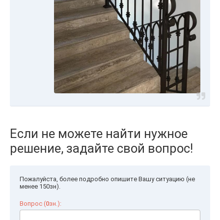
Если не можете найти нужное
решение, задайте свой вопрос!
Пожалуйста, более подробно опишите Вашу ситуацию (не
менее 150зн).
Вопрос (
0
зн.):