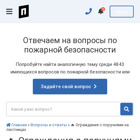
1
Вход
Отвечаем на вопросы по
пожарной безопасности
Попробуйте найти аналогичную тему среди 4843
имеющихся вопросов по пожарной безопасности или
Задайте свой вопрос
Главная
»
Вопросы и ответы
» 🔥 Ограждения с поручнями на
лестницах