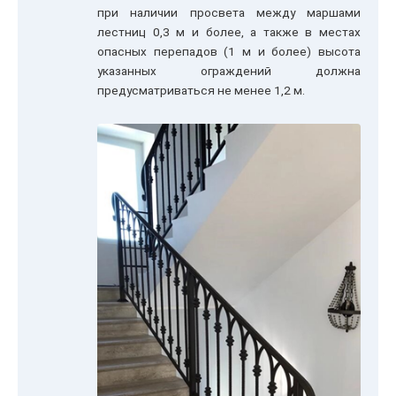
при наличии просвета между маршами
лестниц 0,3 м и более, а также в местах
опасных перепадов (1 м и более) высота
указанных ограждений должна
предусматриваться не менее 1,2 м.